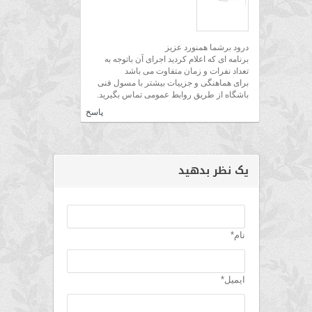
درود برشما همنورد عزیز
برنامه ای که اعلام کردید اجرای آن باتوجه به
تعداد نفرات و زمان متفاوت می باشد
برای هماهنگی و جزییات بیشتر با مسول فنی
باشگاه از طریق روابط عمومی تماس بگیرید.
پاسخ
یک نظر بدهید
نام*
ایمیل*