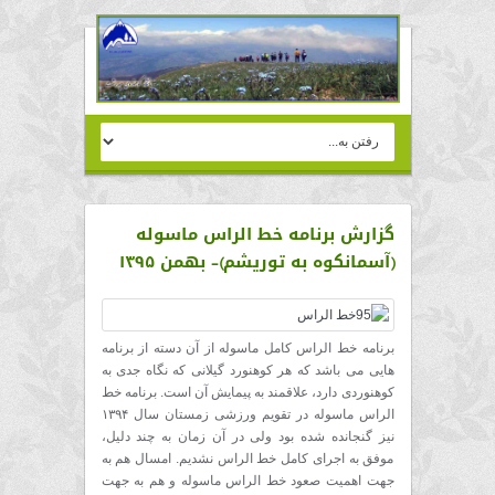
گزارش برنامه خط الراس ماسوله
(آسمانکوه به توریشم)- بهمن ۱۳۹۵
برنامه خط الراس کامل ماسوله از آن دسته از برنامه
هایی می باشد که هر کوهنورد گیلانی که نگاه جدی به
کوهنوردی دارد، علاقمند به پیمایش آن است. برنامه خط
الراس ماسوله در تقویم ورزشی زمستان سال ۱۳۹۴
نیز گنجانده شده بود ولی در آن زمان به چند دلیل،
موفق به اجرای کامل خط الراس نشدیم. امسال هم به
جهت اهمیت صعود خط الراس ماسوله و هم به جهت