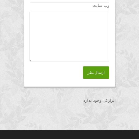
وب سایت
ارسال نظر
ابزارکی وجود ندارد