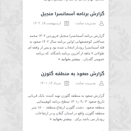
گزارش برنامه آسمانسرا منجیل
مدیریت سایت
اردیبهشت ۱۵, ۱۴۰۲
گزارش برنامه آسمانسرا منجیل فروردین ۱۴۰۲ محمد
صداقتی کوچصفهانی اولین برنامه سال ۱۴۰۲ صعود به
قله آسمانسرا رودبار انتخاب شده بود و پس از وقفه ای
طولانی ۷ ماهه از آخرین برنامه باشگاه، که برنامه
عمومی گلدیان...
بیشتر بخوانید
»
گزارش صعود به منطقه گلوزن
مدیریت سایت
مرداد ۱۳, ۱۴۰۱
گزارش صعود به منطقه گلوزن تهیه کننده: بابک قربانی
تاریخ صعود: ۱۴۰۱٫۰۴٫۰۳ سطح برنامه کوهپیمایی
منطقه صعود : دشت گلوزن ارتفاع منطقه: ۱۸۰۰ متر
منطقه گلوزن واقع در استان گیلان و در ارتفاعات
رودبار می باشد برای...
بیشتر بخوانید
»