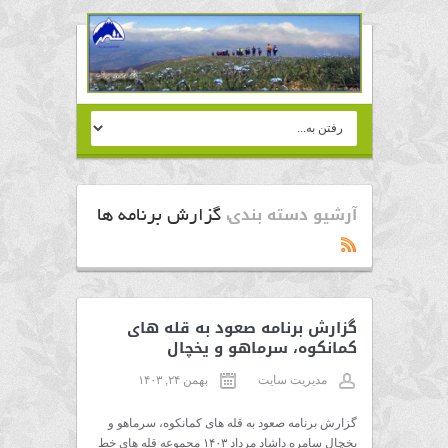
آرشیو دسته بندی:
گزارش برنامه ها
گزارش برنامه صعود به قله های
کمانکوه، سرماهو و یخچال
مدیریت سایت
بهمن ۲۴, ۱۴۰۳
گزارش برنامه صعود به قله های کمانکوه، سرماهو و
یخچال سامره داشاد مرداد ۱۴۰۳ مجموعه قله های خط