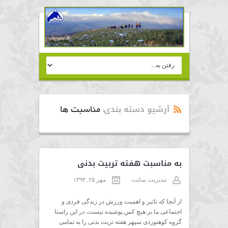
آرشیو دسته بندی:
مناسبت ها
به مناسبت هفته تربیت بدنی
مدیریت سایت
مهر ۲۵, ۱۳۹۴
از آنجا که تاثیر و اهمیت ورزش در زندگی فردی و
اجتماعی ما بر هیچ کس پوشیده نیست، در این راستا
گروه کوهنوردی سپهر هفته تریت بدنی را به تمامی