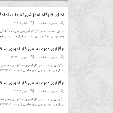
اجرای کارگاه آموزشی تمرینات آما
مدیریت سایت
آبان ۱, ۱۴۰۳
وهمنوردان باشگاه سپهر رشت برگزار شد
بیشتر بخوا
برگزاری دوره رسمی کار آموزی سنگن
مدیریت سایت
مهر ۱۰, ۱۴۰۳
شماره روابط عمومی تمای حاصل فرمایید. ۰۹۱۱۷۵۷۹۳۰۳ پیش نیاز:دوره کوهپیمایی
برگزاری دوره رسمی کار آموزی سنگن
مدیریت سایت
مهر ۸, ۱۴۰۳
شماره روابط عمومی تمای حاصل فرمایید. ۰۹۱۱۷۵۷۹۳۰۳ پیش نیاز:کارآموزی سنگنوردی مقدماتی