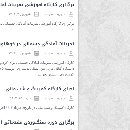
برگزاری کارگاه آموزشی تمرینات آ
مدیریت سایت
شهریور ۷, ۱۴۰۳
برگزاری کارگاه آموزشی تمرینات آمادگی جسمانی برای کوهنوردی در تاریخ ۵شه
»
تمرینات آمادگی جسمانی در کوهنو
مدیریت سایت
شهریور ۱, ۱۴۰۳
کارگاه آموزشی تمرینات آمادگی جسمانی برای کوه
کوهنوردی...
بیشتر بخوانید
»
اجرای کارگاه کمپینگ و شب مانی
مدیریت سایت
خرداد ۱۵, ۱۴۰۳
کارگاه کمپینک و شب مانی در تاریخ۸ خرداد ۱۴۰۳ اجرا شد
برگزاری دوره سنگنوردی مقدماتی آق