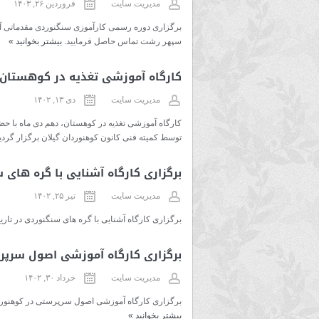
مدیریت سایت
فروردین ۲۶, ۱۴۰۳
برگزاری دوره رسمی کارآموزی سنگنوردی مقدماتی آقا
سپهر رشت تماس حاصل فرمایید.
بیشتر بخوانید
»
کارگاه آموزشی تغذیه در کوهستان
مدیریت سایت
دی ۱۳, ۱۴۰۲
توسط کمیته فنی کانون کوهنوردان گیلان برگزار گردی
برگزاری کارگاه آشنایی با گره های 
مدیریت سایت
تیر ۲۵, ۱۴۰۲
برگزاری کارگاه آشنایی با گره های سنگنوردی در تاریخ سه شنبه ۳ مرداد ۱۴۰۲ م
برگزاری کارگاه آموزشی اصول سرپ
مدیریت سایت
خرداد ۳۰, ۱۴۰۲
برگزاری کارگاه آموزشی اصول سرپرستی در کوهنوردی تاریخ ۱۳ تیر ۱۴۰۲ ثبت نام ۱۱ تیر ۱۴۰۲ شماره 
بیشتر بخوانید
»