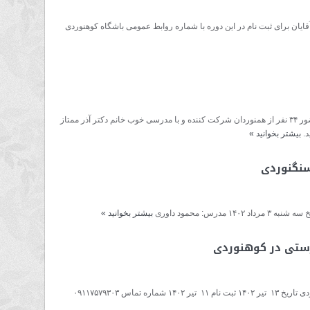
یان برای ثبت نام در این دوره با شماره روابط عمومی باشگاه کوهنوردی
کارگاه آموزشی تغذیه در کوهستان، دهم دی ماه با حضور ۳۴ نفر از همنوردان شرکت کننده و با مدرسی خوب خانم دکتر آذر ممتاز
د.
بیشتر بخوانید
»
سنگنوردی
درس: محمود داوری
بیشتر بخوانید
»
رستی در کوهنوردی
تماس ۰۹۱۱۷۵۷۹۳۰۳