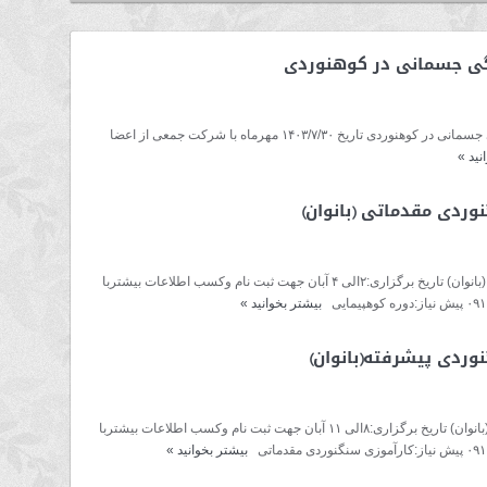
دگی جسمانی در کوهنوردی
اجرای قسمت دوم کارگاه آموزشی تمرینات آمادگی جسمانی در کوهنوردی تاریخ ۱۴۰۳/۷/۳۰ مهرماه با شرکت جمعی از اعضا
نید
»
وردی مقدماتی (بانوان)
برگزاری دوره رسمی کار آموزی سنگنوردی مقدماتی (بانوان) تاریخ برگزاری:۲الی ۴ آبان جهت ثبت نام وکسب اطلاعات بیشتربا
بیشتر بخوانید
»
وردی پیشرفته(بانوان)
برگزاری دوره رسمی کار آموزی سنگنوردی پیشرفته(بانوان) تاریخ برگزاری:۸الی ۱۱ آبان جهت ثبت نام وکسب اطلاعات بیشتربا
بیشتر بخوانید
»