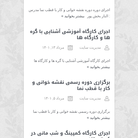
اجرای دوره دوره نقشه خوانی و کار با قطب نما مدرس
: الناز بخش پور
بیشتر بخوانید
»
اجرای کارگاه آموزشی آشنایی با گره
ها و کارگاه ها
مدیریت سایت
مرداد ۱۳, ۱۴۰۱
اجرای کارگاه آموزشی آشنایی با گره ها و کارگاه ها
بیشتر بخوانید
»
برگزاری دوره رسمی نقشه خوانی و
کار با قطب نما
مدیریت سایت
مرداد ۵, ۱۴۰۱
برگزاری دوره رسمی نقشه خوانی و کار با قطب نما
بیشتر بخوانید
»
اجرای کارگاه کمپینگ و شب مانی در