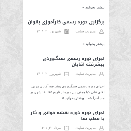
بیشتر بخوانید
»
برگزاری دوره رسمی کارآموزی بانوان
مدیریت سایت
شهریور ۲۰, ۱۴۰۱
بیشتر بخوانید
»
اجرای دوره رسمی سنگنوردی
پیشرفته آقایان
مدیریت سایت
شهریور ۲۰, ۱۴۰۱
اجرای دوره رسمی سنگنوردی پیشرفته آقایان مربی:
آقای علی کیا همتی این دوره از تاریخ ۱۵تا ۱۸ شهریور
ماه اجرا شد.
بیشتر بخوانید
»
اجرای دوره دوره نقشه خوانی و کار
با قطب نما
مدیریت سایت
مرداد ۳۰, ۱۴۰۱