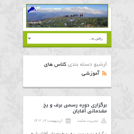
آرشیو دسته بندی:
کلاس های
آموزشی
برگزاری دوره رسمی برف و یخ
مقدماتی آقایان
مدیریت سایت
اردیبهشت ۱۲, ۱۴۰۲
برگزاری دوره رسمی برف و یخ مقدماتی آقایان تاریخ