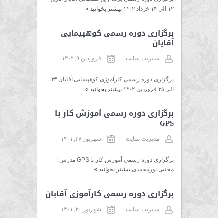
۱۲ الی ۱۴ خرداد ۱۴۰۲
بیشتر بخوانید
»
برگزاری دوره رسمی کوهپیمایی
آقایان
مدیریت سایت
فروردین ۹, ۱۴۰۲
برگزاری دوره رسمی کارآموزی کوهپیمایی آقایان ۲۳
الی ۲۵ فروردین ۱۴۰۲
بیشتر بخوانید
»
برگزاری دوره رسمی آموزش کار با
GPS
مدیریت سایت
شهریور ۲۷, ۱۴۰۱
برگزاری دوره رسمی آموزش کار با GPS مدرس :
مجتبی نورمحمدی
بیشتر بخوانید
»
برگزاری دوره رسمی کارآموزی آقایان
مدیریت سایت
شهریور ۲۰, ۱۴۰۱