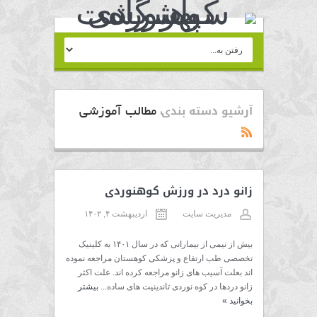
آرشیو دسته بندی:
مطالب آموزشی
زانو درد در ورزش کوهنوردی
مدیریت سایت
اردیبهشت ۴, ۱۴۰۲
بیش از نیمی از بیمارانی که در سال ۱۴۰۱ به کلینیک
تخصصی طب ارتفاع و پزشکی کوهستان مراجعه نموده
اند بعلت آسیب های زانو مراجعه کرده اند. علت اکثر
زانو دردها در کوه نوردی تاندینیت های ساده...
بیشتر
بخوانید
»