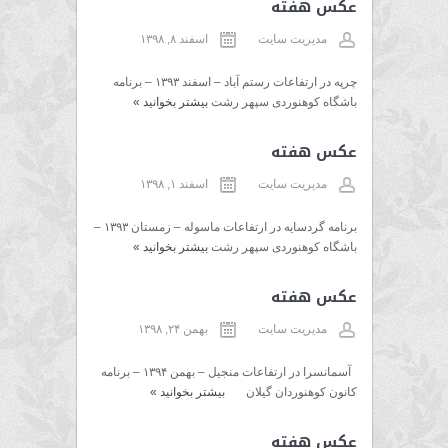
عکس هفته
مدیریت سایت
اسفند ۸, ۱۳۹۸
چرپه در ارتفاعات رستم آباد – اسفند ۱۳۹۳ – برنامه
باشگاه کوهنوردی سپهر رشت
بیشتر بخوانید
»
عکس هفته
مدیریت سایت
اسفند ۱, ۱۳۹۸
برنامه گردسایه در ارتفاعات ماسوله – زمستان ۱۳۹۳ –
باشگاه کوهنوردی سپهر رشت
بیشتر بخوانید
»
عکس هفته
مدیریت سایت
بهمن ۲۴, ۱۳۹۸
آسمانسرا در ارتفاعات منجیل – بهمن ۱۳۹۴ – برنامه
کانون کوهنوردان گیلان
بیشتر بخوانید
»
عکس هفته