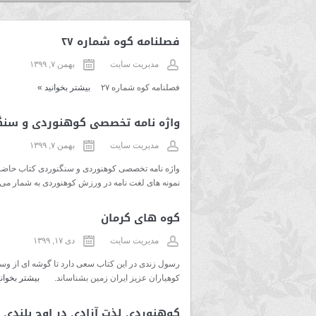
فصلنامه کوه شماره ۲۷
مدیریت سایت
بهمن ۷, ۱۳۹۹
فصلنامه کوه شماره ۲۷
بیشتر بخوانید
»
واژه نامه تخصصی کوهنوردی و سنگ
مدیریت سایت
بهمن ۷, ۱۳۹۹
واژه نامه تخصصی کوهنوردی و سنگنوردی کتاب حاضر ت
نمونه های لغت نامه در ورزش کوهنوردی به شمار م
کوه های کرمان
مدیریت سایت
دی ۱۷, ۱۳۹۹
رسول زندی در این کتاب سعی دارد تا گوشه ای از و
کوهیاران عزیز ایران زمین بشناساند.
بیشتر بخوان
کوهنوردی لذت آزادی در اوج بلندی 