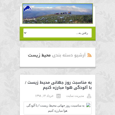
آرشیو دسته بندی:
محیط زیست
به مناسبت روز جهانی محیط زیست /
با آلودگی هوا مبارزه کنیم
مدیریت سایت
خرداد ۱۴, ۱۳۹۸